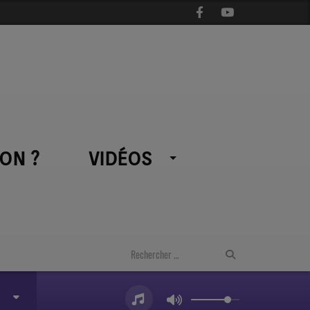
ON ?
VIDÉOS