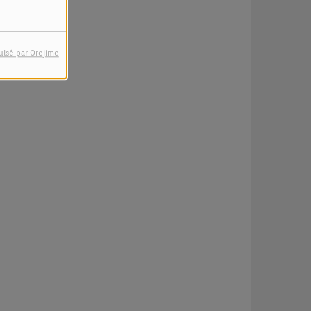
ulsé par Orejime