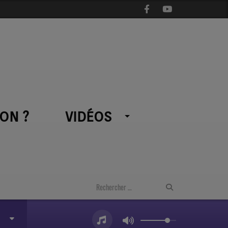
ON ?
VIDÉOS