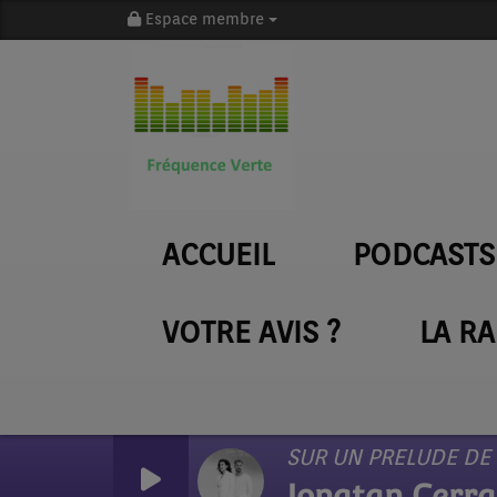
Espace membre
ACCUEIL
PODCASTS
VOTRE AVIS ?
LA R
SUR UN PRELUDE DE