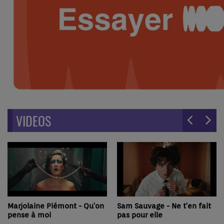
VIDEOS
Marjolaine Piémont - Qu'on
Sam Sauvage - Ne t'en fait
pense à moi
pas pour elle