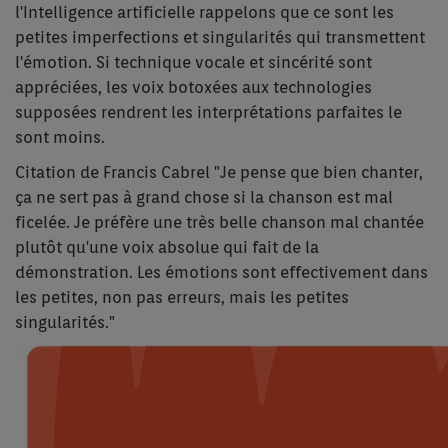
l'Intelligence artificielle rappelons que ce sont les
petites imperfections et singularités qui transmettent
l'émotion. Si technique vocale et sincérité sont
appréciées, les voix botoxées aux technologies
supposées rendrent les interprétations parfaites le
sont moins.
Citation de Francis Cabrel "Je pense que bien chanter,
ça ne sert pas à grand chose si la chanson est mal
ficelée. Je préfère une très belle chanson mal chantée
plutôt qu'une voix absolue qui fait de la
démonstration. Les émotions sont effectivement dans
les petites, non pas erreurs, mais les petites
singularités."