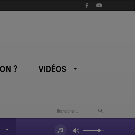
ON ?
VIDÉOS