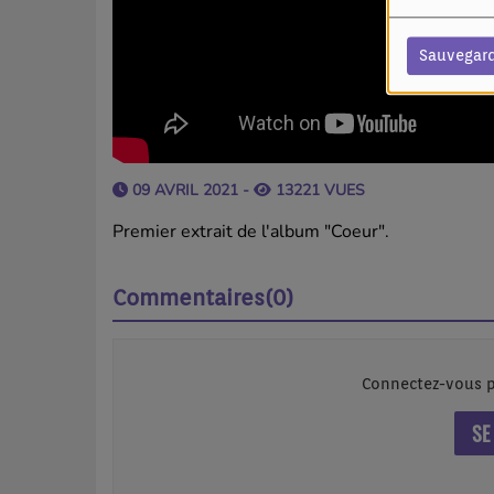
Sauvegar
09 AVRIL 2021 -
13221 VUES
Premier extrait de l'album "Coeur".
Commentaires(0)
Connectez-vous p
SE