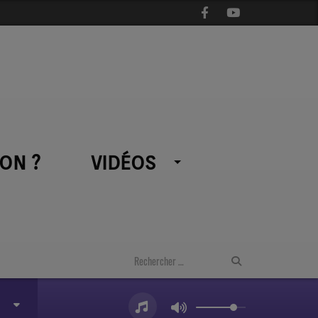
ON ?
VIDÉOS