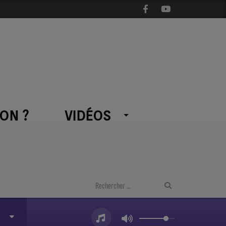
ON ?
VIDÉOS