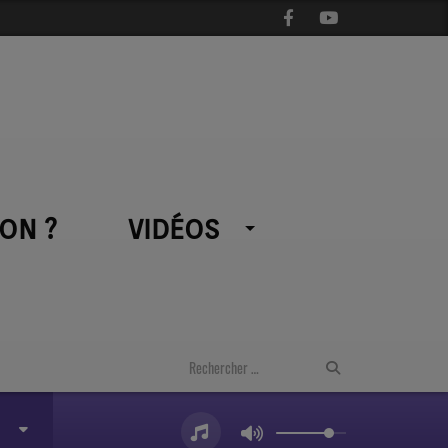
ON ?
VIDÉOS