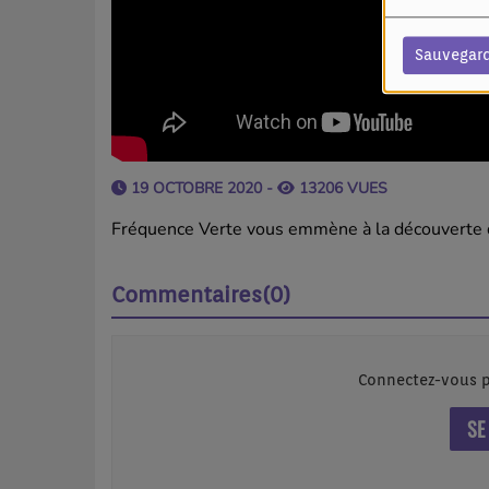
Sauvegar
19 OCTOBRE 2020 -
13206 VUES
Fréquence Verte vous emmène à la découverte de
Commentaires(0)
Connectez-vous p
SE