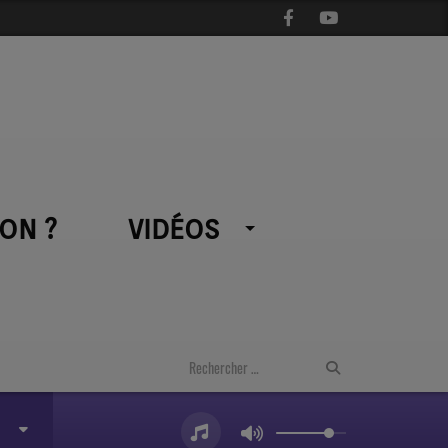
ON ?
VIDÉOS