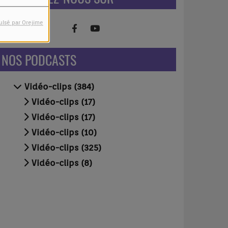
ulsé par Orejime
NOS PODCASTS
Vidéo-clips (384)
Vidéo-clips (17)
Vidéo-clips (17)
Vidéo-clips (10)
Vidéo-clips (325)
Vidéo-clips (8)