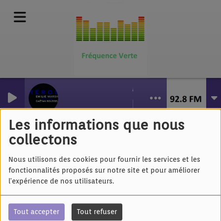
HEROS
EMILIE MARS
Nicolas Vidal - Piscine
Les informations que nous
collectons
Nous utilisons des cookies pour fournir les services et les
fonctionnalités proposés sur notre site et pour améliorer
l'expérience de nos utilisateurs.
Tout accepter
Tout refuser