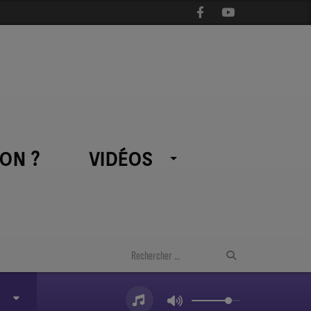
ON ?
VIDÉOS