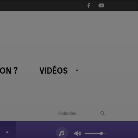
ON ?
VIDÉOS