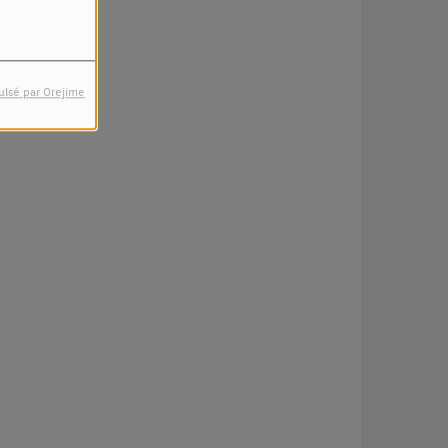
ulsé par Orejime