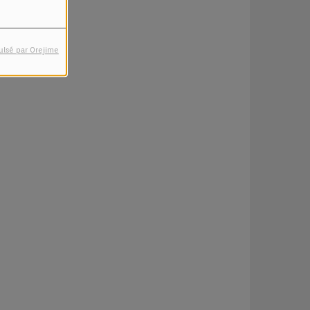
ulsé par Orejime