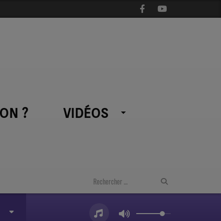
ON ?
VIDÉOS