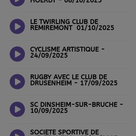
HOERDT - 08/10/2025
LE TWIRLING CLUB DE
REMIREMONT 01/10/2025
CYCLISME ARTISTIQUE -
24/09/2025
RUGBY AVEC LE CLUB DE
DRUSENHEIM - 17/09/2025
SC DINSHEIM-SUR-BRUCHE -
10/09/2025
SOCIÉTÉ SPORTIVE DE