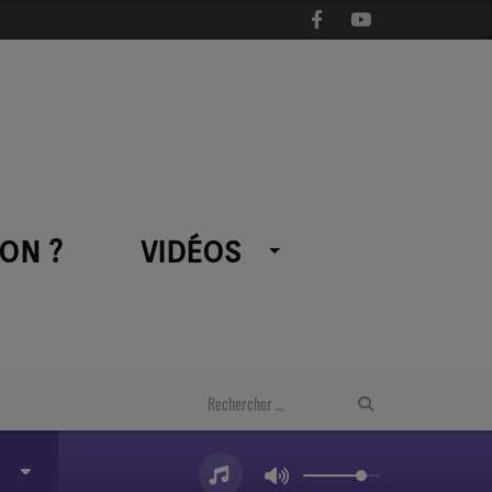
ON ?
VIDÉOS