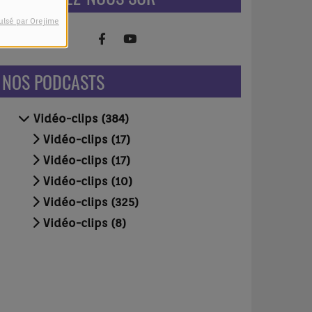
ulsé par Orejime
NOS PODCASTS
Vidéo-clips (384)
Vidéo-clips (17)
Vidéo-clips (17)
Vidéo-clips (10)
Vidéo-clips (325)
Vidéo-clips (8)