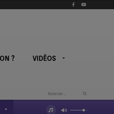
ON ?
VIDÉOS