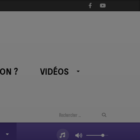
ON ?
VIDÉOS