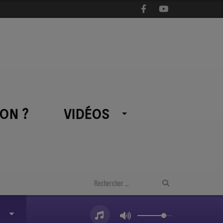
ON ?
VIDÉOS