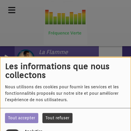
La Flamme
William Lubelli
Les informations que nous
collectons
40
Nous utilisons des cookies pour fournir les services et les
fonctionnalités proposés sur notre site et pour améliorer
l'expérience de nos utilisateurs.
Tout accepter
Tout refuser