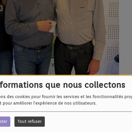
nformations que nous collectons
ons des cookies pour fournir les services et les fonctionnalités pr
et pour améliorer l'expérience de nos utilisateurs.
pter
Tout refuser