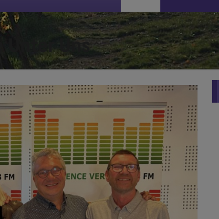
e Unter Uns