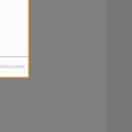
ulsé par Orejime