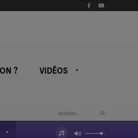
ON ?
VIDÉOS