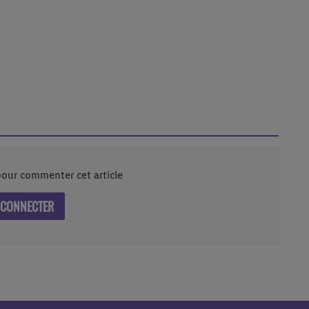
our commenter cet article
 CONNECTER