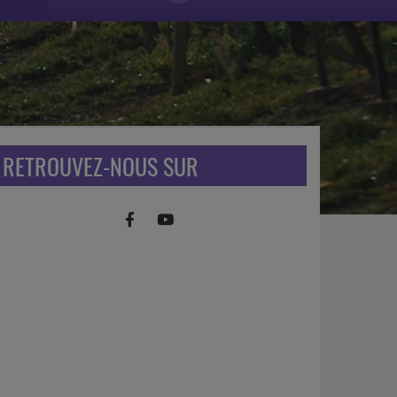
RETROUVEZ-NOUS SUR