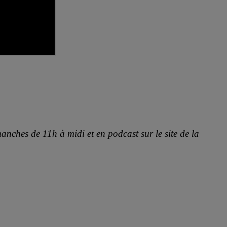
anches de 11h à midi et en podcast sur le site de la