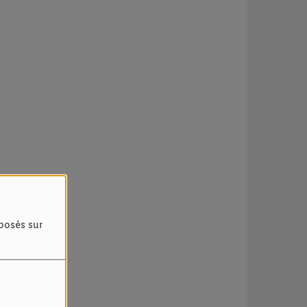
oposés sur