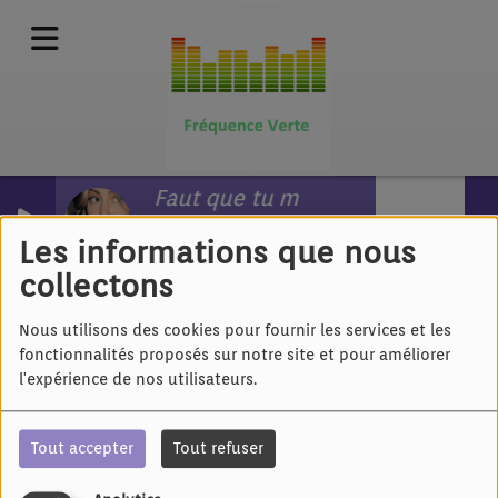
Faut que tu m'aimes
Styleto
Les informations que nous
collectons
40
Nous utilisons des cookies pour fournir les services et les
fonctionnalités proposés sur notre site et pour améliorer
l'expérience de nos utilisateurs.
Tout accepter
Tout refuser