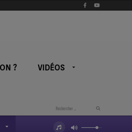
ON ?
VIDÉOS