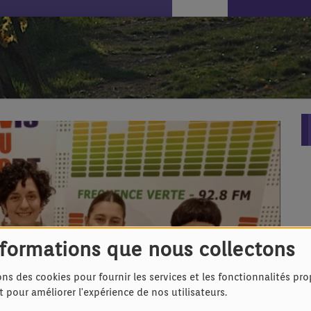
nformations que nous collectons
ons des cookies pour fournir les services et les fonctionnalités pr
et pour améliorer l'expérience de nos utilisateurs.