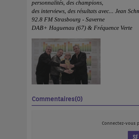
personnalités, des champions,
des interviews, des résultats avec... Jean Sc
92.8 FM Strasbourg - Saverne
DAB+ Haguenau (67) & Fréquence Verte
Commentaires(0)
Connectez-vous p
SE