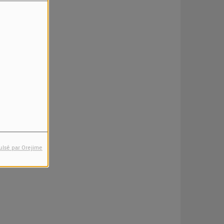
ulsé par Orejime