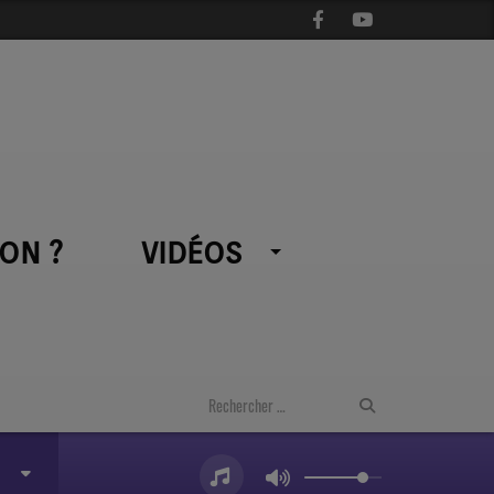
ON ?
VIDÉOS