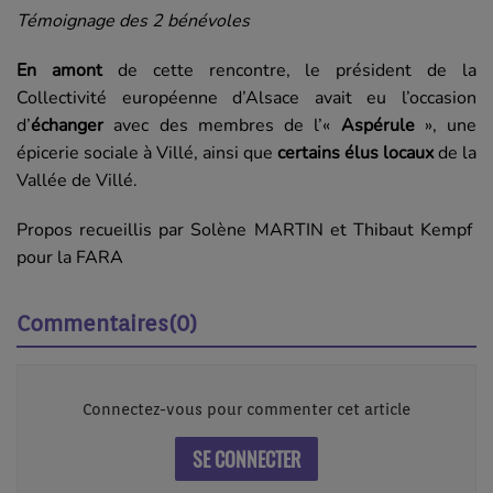
Témoignage des 2 bénévoles
En amont
de cette rencontre, le président de la
Collectivité européenne d’Alsace avait eu l’occasion
d’
échanger
avec des membres de l’«
Aspérule
», une
épicerie sociale à Villé, ainsi que
certains élus locaux
de la
Vallée de Villé.
Propos recueillis par Solène MARTIN et Thibaut Kempf
pour la FARA
Commentaires(0)
Connectez-vous pour commenter cet article
SE CONNECTER