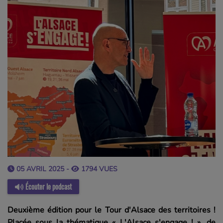
05 AVRIL 2025 -
1794 VUES
Écouter le podcast
Deuxième édition pour le Tour d'Alsace des territoires !
Placée sous la thématique « L'Alsace s'engage ! », de