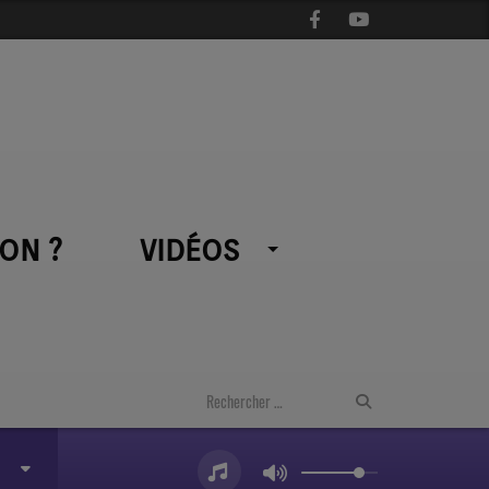
ON ?
VIDÉOS