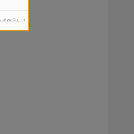
ulsé par Orejime