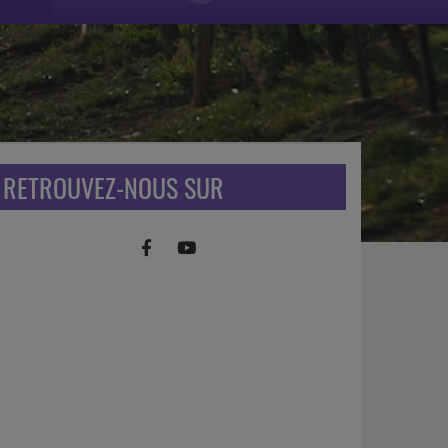
RETROUVEZ-NOUS SUR