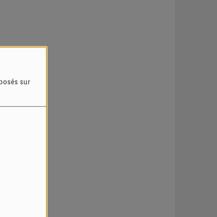
oposés sur