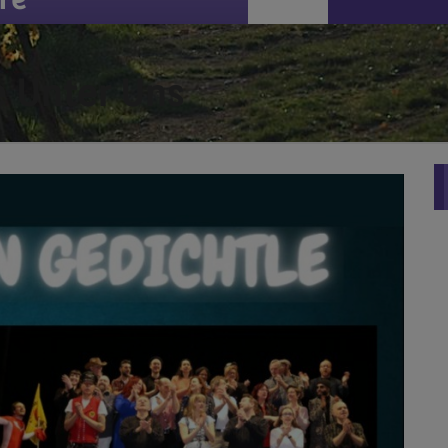
e Unter Uns