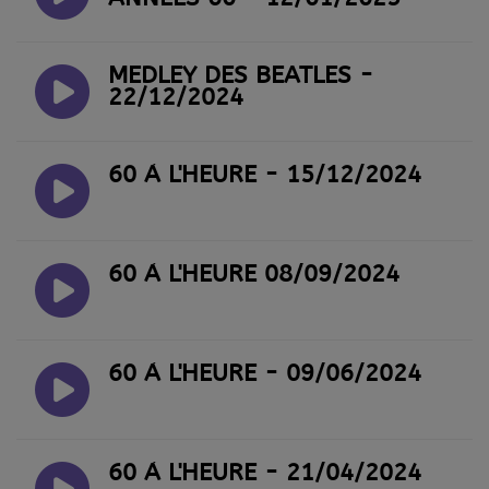
MEDLEY DES BEATLES -
22/12/2024
60 À L'HEURE - 15/12/2024
60 À L'HEURE 08/09/2024
60 À L'HEURE - 09/06/2024
60 À L'HEURE - 21/04/2024