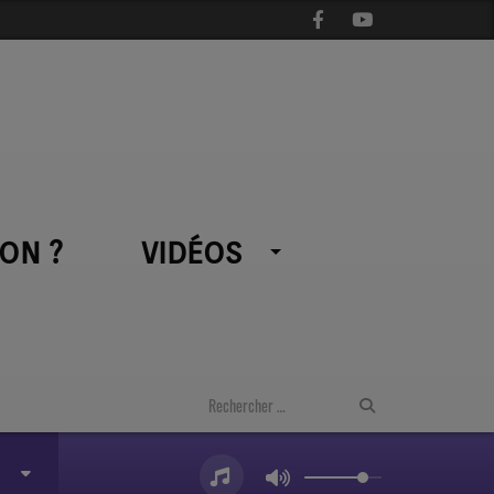
ON ?
VIDÉOS