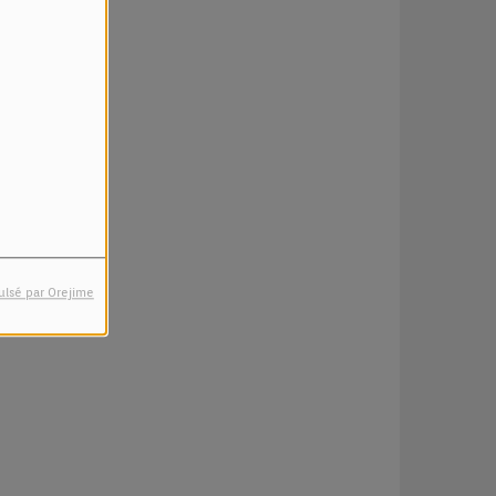
ulsé par Orejime